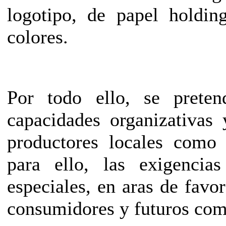
logotipo, de papel holdin
colores.
Por todo ello, se preten
capacidades organizativas 
productores locales como 
para ello, las exigencia
especiales, en aras de favo
consumidores y futuros com