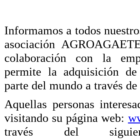
Informamos a todos nuestro
asociación AGROAGAETE 
colaboración con la emp
permite la adquisición de
parte del mundo a través de
Aquellas personas interes
visitando su página web:
ww
través del siguien