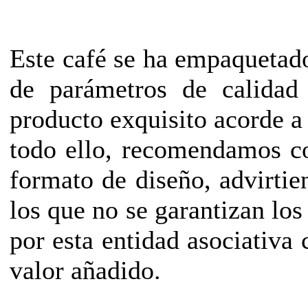
Este café se ha empaquetado
de parámetros de calidad
producto exquisito acorde a
todo ello, recomendamos c
formato de diseño, advirtie
los que no se garantizan los
por esta entidad asociativa
valor añadido.