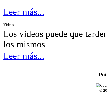
Leer más...
Videos
Los videos puede que tarden
los mismos
Leer más...
Pat
© 20