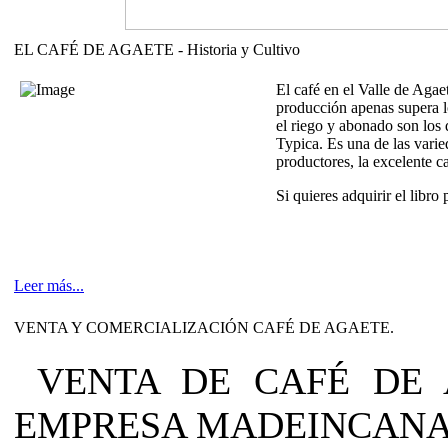
EL CAFÉ DE AGAETE - Historia y Cultivo
El café en el Valle de Agae
producción apenas supera lo
el riego y abonado son los 
Typica. Es una de las vari
productores, la excelente c
Si quieres adquirir el libro
Leer más...
VENTA Y COMERCIALIZACIÓN CAFÉ DE AGAETE.
VENTA DE CAFÉ DE 
EMPRESA MADEINCANA