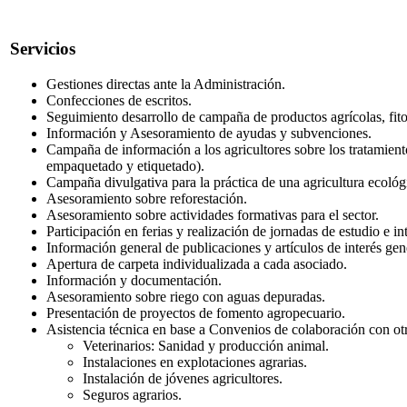
Servicios
Gestiones directas ante la Administración.
Confecciones de escritos.
Seguimiento desarrollo de campaña de productos agrícolas, fitos
Información y Asesoramiento de ayudas y subvenciones.
Campaña de información a los agricultores sobre los tratamiento
empaquetado y etiquetado).
Campaña divulgativa para la práctica de una agricultura ecológ
Asesoramiento sobre reforestación.
Asesoramiento sobre actividades formativas para el sector.
Participación en ferias y realización de jornadas de estudio e in
Información general de publicaciones y artículos de interés gene
Apertura de carpeta individualizada a cada asociado.
Información y documentación.
Asesoramiento sobre riego con aguas depuradas.
Presentación de proyectos de fomento agropecuario.
Asistencia técnica en base a Convenios de colaboración con otr
Veterinarios: Sanidad y producción animal.
Instalaciones en explotaciones agrarias.
Instalación de jóvenes agricultores.
Seguros agrarios.