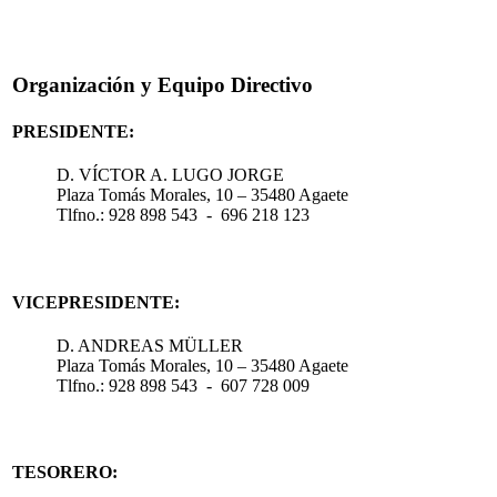
Organización y Equipo Directivo
PRESIDENTE:
D. VÍCTOR A. LUGO JORGE
Plaza Tomás Morales, 10 – 35480 Agaete
Tlfno.: 928 898 543 - 696 218 123
VICEPRESIDENTE:
D. ANDREAS MÜLLER
Plaza Tomás Morales, 10 – 35480 Agaete
Tlfno.: 928 898 543 - 607 728 009
TESORERO: