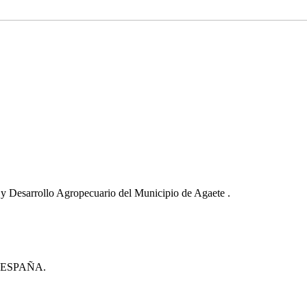
sarrollo Agropecuario del Municipio de Agaete .
 ESPAÑA.