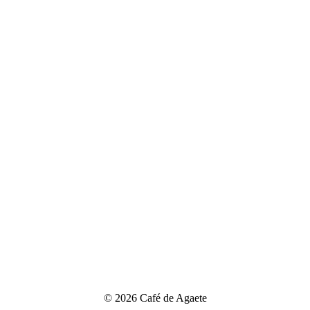
© 2026 Café de Agaete