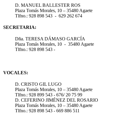
D. MANUEL BALLESTER ROS
Plaza Tomás Morales, 10 – 35480 Agaete
Tlfno.: 928 898 543 - 629 262 674
SECRETARIA:
Dña. TERESA DÁMASO GARCÍA
Plaza Tomás Morales, 10 - 35480 Agaete
Tlfno.: 928 898 543 -
VOCALES:
D. CRISTO GIL LUGO
Plaza Tomás Morales, 10 – 35480 Agaete
Tlfno.: 928 899 543 - 676/ 20 75 99
D. CEFERINO JIMÉNEZ DEL ROSARIO
Plaza Tomás Morales, 10 – 35480 Agaete
Tlfno.: 928 898 543 - 669 886 511