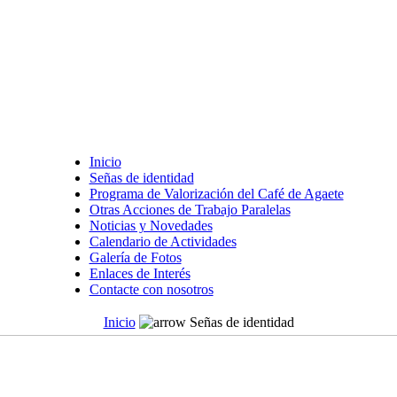
Inicio
Señas de identidad
Programa de Valorización del Café de Agaete
Otras Acciones de Trabajo Paralelas
Noticias y Novedades
Calendario de Actividades
Galería de Fotos
Enlaces de Interés
Contacte con nosotros
Inicio
Señas de identidad