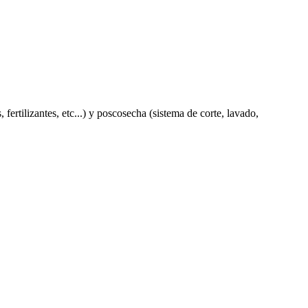
ertilizantes, etc...) y poscosecha (sistema de corte, lavado,