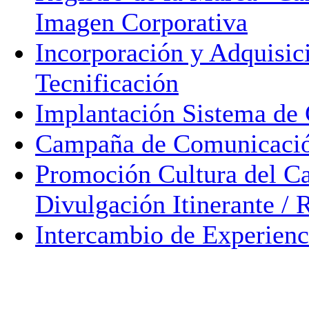
Imagen Corporativa
Incorporación y Adquisic
Tecnificación
Implantación Sistema de 
Campaña de Comunicaci
Promoción Cultura del Ca
Divulgación Itinerante / 
Intercambio de Experienc