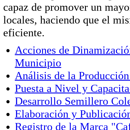
capaz de promover un mayor
locales, haciendo que el m
eficiente.
Acciones de Dinamización
Municipio
Análisis de la Producción
Puesta a Nivel y Capacit
Desarrollo Semillero Cole
Elaboración y Publicació
Registro de la Marca "Caf