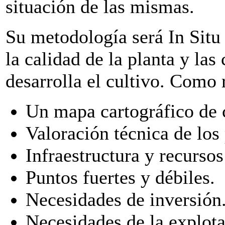
situación de las mismas.
Su metodología será In Situ 
la calidad de la planta y las
desarrolla el cultivo. Como 
Un mapa cartográfico de 
Valoración técnica de los
Infraestructura y recursos
Puntos fuertes y débiles.
Necesidades de inversión
Necesidades de la explota