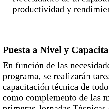
productividad y rendimien
Puesta a Nivel y Capacit
En función de las necesidade
programa, se realizarán tare
capacitación técnica de todo
como complemento de las mat
primeras Jornadas Técnicas 