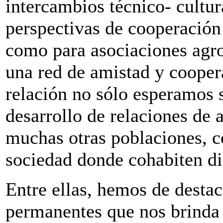
intercambios técnico- cultur
perspectivas de cooperación 
como para asociaciones agro
una red de amistad y cooper
relación no sólo esperamos s
desarrollo de relaciones de 
muchas otras poblaciones, co
sociedad donde cohabiten dif
Entre ellas, hemos de destac
permanentes que nos brinda 