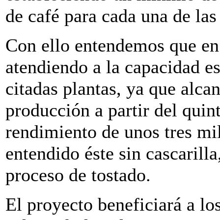
de café para cada una de las
Con ello entendemos que en 
atendiendo a la capacidad es
citadas plantas, ya que alc
producción a partir del qui
rendimiento de unos tres mi
entendido éste sin cascarilla
proceso de tostado.
El proyecto beneficiará a lo