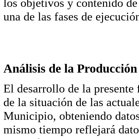
los objetivos y contenido de
una de las fases de ejecució
Análisis de la Producción
El desarrollo de la presente 
de la situación de las actua
Municipio, obteniendo datos
mismo tiempo reflejará datos