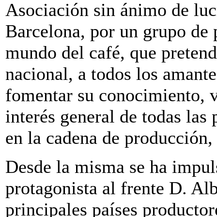
Asociación sin ánimo de luc
Barcelona, por un grupo de p
mundo del café, que pretend
nacional, a todos los amant
fomentar su conocimiento, 
interés general de todas las
en la cadena de producción,
Desde la misma se ha impuls
protagonista al frente D. Alb
principales países productor