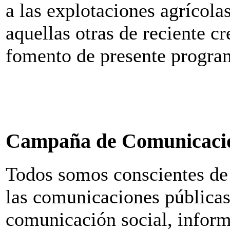
a las explotaciones agrícolas
aquellas otras de reciente cr
fomento de presente progra
Campaña de Comunicaci
Todos somos conscientes de 
las comunicaciones públicas
comunicación social, inform