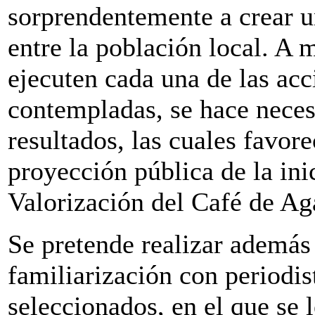
sorprendentemente a crear u
entre la población local. A 
ejecuten cada una de las ac
contempladas, se hace nece
resultados, las cuales favor
proyección pública de la in
Valorización del Café de Ag
Se pretende realizar además 
familiarización con periodis
seleccionados, en el que se l