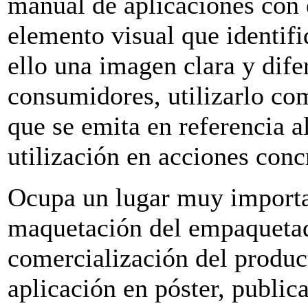
manual de aplicaciones con 
elemento visual que identifi
ello una imagen clara y dife
consumidores, utilizarlo co
que se emita en referencia a
utilización en acciones conc
Ocupa un lugar muy importan
maquetación del empaquetado
comercialización del product
aplicación en póster, public