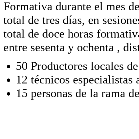
Formativa durante el mes d
total de tres días, en sesion
total de doce horas formativ
entre sesenta y ochenta , dis
50 Productores locales de
12 técnicos especialistas
15 personas de la rama de