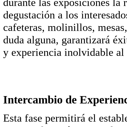
durante las exposiciones la 
degustación a los interesado
cafeteras, molinillos, mesas, 
duda alguna, garantizará éxi
y experiencia inolvidable al
Intercambio de Experienc
Esta fase permitirá el estab