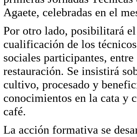
Agaete, celebradas en el me
Por otro lado, posibilitará e
cualificación de los técnico
sociales participantes, entre
restauración. Se insistirá so
cultivo, procesado y benefi
conocimientos en la cata y c
café.
La acción formativa se desa