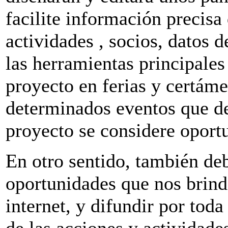
facilite información precisa
actividades , socios, datos d
las herramientas principale
proyecto en ferias y certám
determinados eventos que de
proyecto se considere oport
En otro sentido, también de
oportunidades que nos brind
internet, y difundir por toda