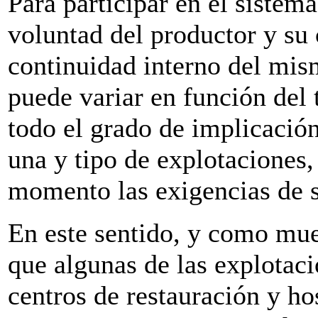
Para participar en el sistem
voluntad del productor y s
continuidad interno del mis
puede variar en función del
todo el grado de implicación
una y tipo de explotaciones,
momento las exigencias de s
En este sentido, y como mue
que algunas de las explotac
centros de restauración y ho