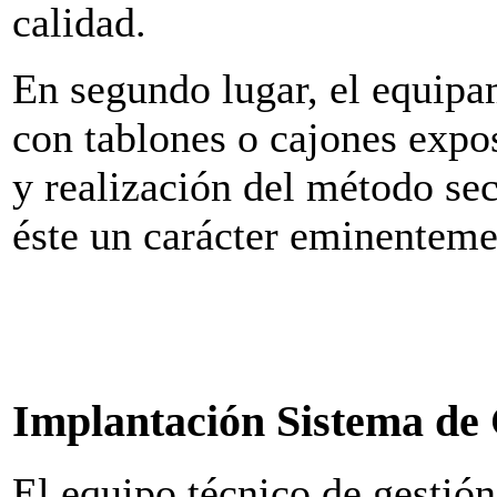
calidad.
En segundo lugar, el equipa
con tablones o cajones expo
y realización del método sec
éste un carácter eminenteme
Implantación Sistema de 
El equipo técnico de gestió