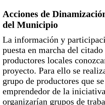
Acciones de Dinamización
del Municipio
La información y participaci
puesta en marcha del citado
productores locales conozcan
proyecto. Para ello se reali
grupo de productores que se
emprendedor de la iniciativa 
organizarían grupos de traba