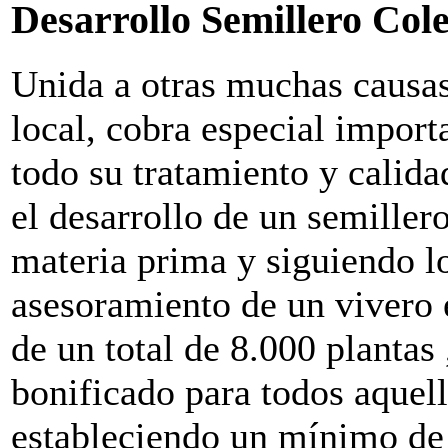
Desarrollo Semillero Cole
Unida a otras muchas causas 
local, cobra especial import
todo su tratamiento y calidad
el desarrollo de un semillero
materia prima y siguiendo lo
asesoramiento de un vivero 
de un total de 8.000 plantas 
bonificado para todos aquell
estableciendo un mínimo de