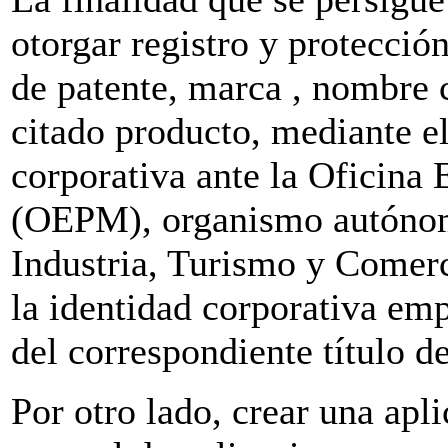
otorgar registro y protecció
de patente, marca , nombre c
citado producto, mediante e
corporativa ante la Oficina
(OEPM), organismo autónom
Industria, Turismo y Comerc
la identidad corporativa emp
del correspondiente título d
Por otro lado, crear una apl