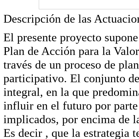
Descripción de las Actuacio
El presente proyecto supone
Plan de Acción para la Valor
través de un proceso de plan
participativo. El conjunto de
integral, en la que predomin
influir en el futuro por part
implicados, por encima de l
Es decir , que la estrategia t