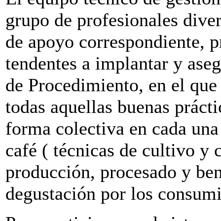
grupo de profesionales diver
de apoyo correspondiente, p
tendentes a implantar y ase
de Procedimiento, en el que
todas aquellas buenas prácti
forma colectiva en cada una
café ( técnicas de cultivo y
producción, procesado y bene
degustación por los consumi