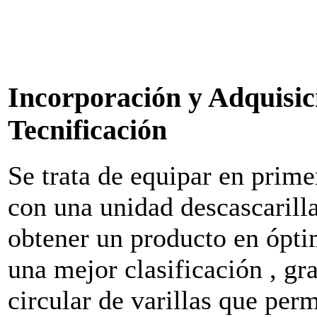
Incorporación y Adquisic
Tecnificación
Se trata de equipar en prime
con una unidad descascarilla
obtener un producto en ópti
una mejor clasificación , gr
circular de varillas que per