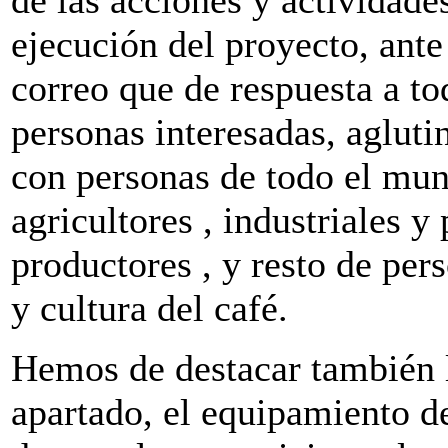
de las acciones y actividade
ejecución del proyecto, ante
correo que de respuesta a to
personas interesadas, agluti
con personas de todo el mu
agricultores , industriales y
productores , y resto de per
y cultura del café.
Hemos de destacar también l
apartado, el equipamiento de