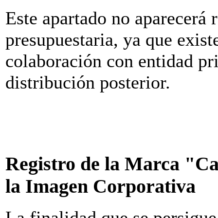
Este apartado no aparecerá r
presupuestaria, ya que exist
colaboración con entidad pri
distribución posterior.
Registro de la Marca "Ca
la Imagen Corporativa
La finalidad que se persigue