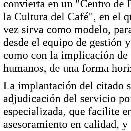
convierta en un "Centro de 
la Cultura del Café", en el q
vez sirva como modelo, para
desde el equipo de gestión y 
como con la implicación de 
humanos, de una forma hori
La implantación del citado s
adjudicación del servicio p
especializada, que facilite
asesoramiento en calidad, y