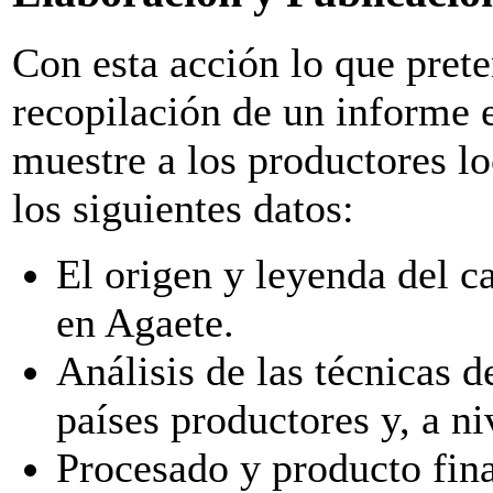
Con esta acción lo que pret
recopilación de un informe 
muestre a los productores lo
los siguientes datos:
El origen y leyenda del c
en Agaete.
Análisis de las técnicas d
países productores y, a ni
Procesado y producto fina