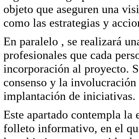
objeto que aseguren una visió
como las estrategias y accio
En paralelo , se realizará u
profesionales que cada pers
incorporación al proyecto. S
consenso y la involucración 
implantación de iniciativas.
Este apartado contempla la e
folleto informativo, en el q