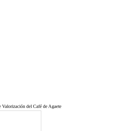
 Valorización del Café de Agaete