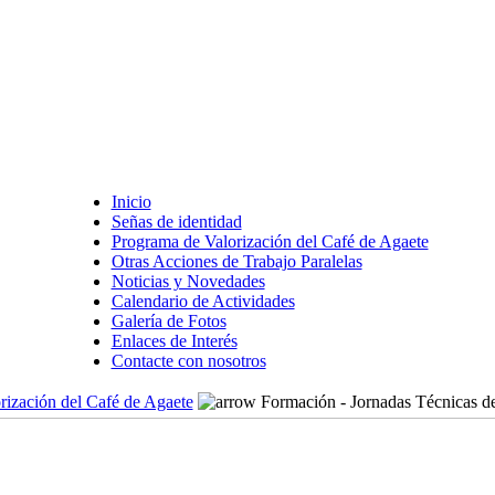
Inicio
Señas de identidad
Programa de Valorización del Café de Agaete
Otras Acciones de Trabajo Paralelas
Noticias y Novedades
Calendario de Actividades
Galería de Fotos
Enlaces de Interés
Contacte con nosotros
rización del Café de Agaete
Formación - Jornadas Técnicas de