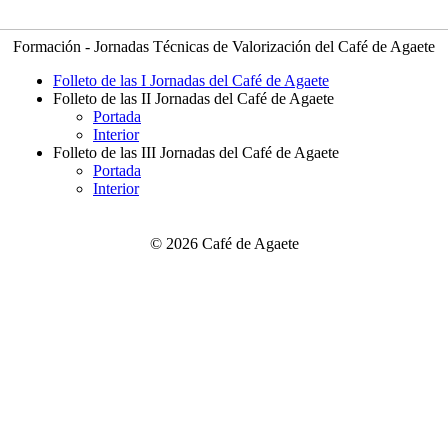
Formación - Jornadas Técnicas de Valorización del Café de Agaete
Folleto de las I Jornadas del Café de Agaete
Folleto de las II Jornadas del Café de Agaete
Portada
Interior
Folleto de las III Jornadas del Café de Agaete
Portada
Interior
© 2026 Café de Agaete