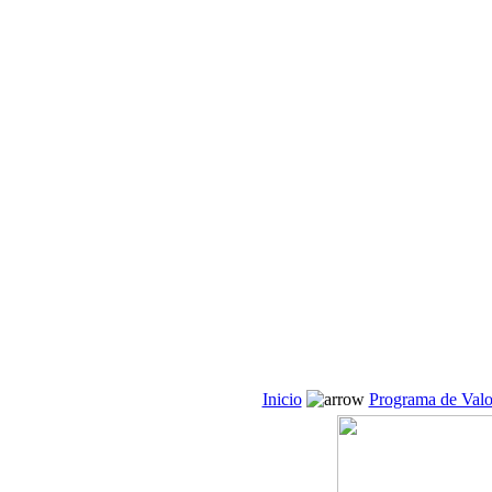
Inicio
Programa de Valo