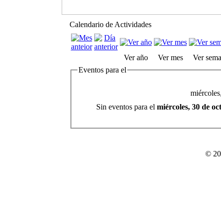
Calendario de Actividades
Ver año
Ver mes
Ver sem
Eventos para el
miércoles
Sin eventos para el
miércoles, 30 de o
© 20