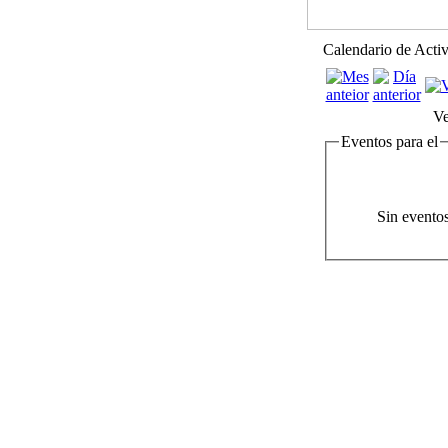
Calendario de Acti
Ve
Eventos para el
Sin evento