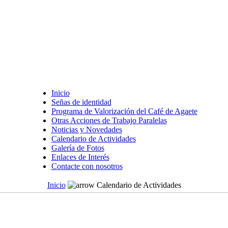
Inicio
Señas de identidad
Programa de Valorización del Café de Agaete
Otras Acciones de Trabajo Paralelas
Noticias y Novedades
Calendario de Actividades
Galería de Fotos
Enlaces de Interés
Contacte con nosotros
Inicio
Calendario de Actividades