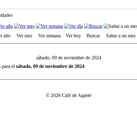
vidades
r año
Ver mes
Ver semana
Ver hoy
Buscar
Saltar a un mes
sábado, 09 de noviembre de 2024
s para el
sábado, 09 de noviembre de 2024
© 2026 Café de Agaete