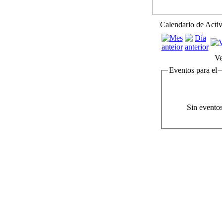
Calendario de Acti
Ve
Eventos para el
Sin evento