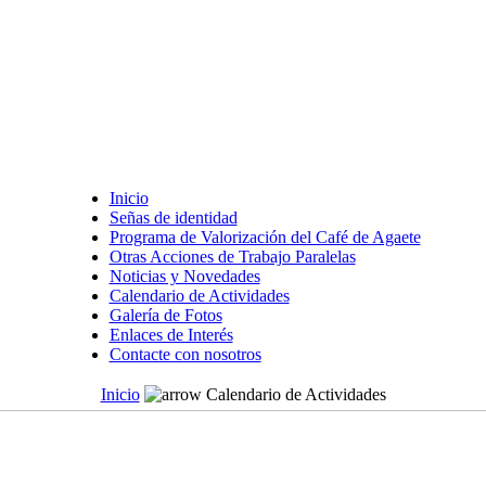
Inicio
Señas de identidad
Programa de Valorización del Café de Agaete
Otras Acciones de Trabajo Paralelas
Noticias y Novedades
Calendario de Actividades
Galería de Fotos
Enlaces de Interés
Contacte con nosotros
Inicio
Calendario de Actividades