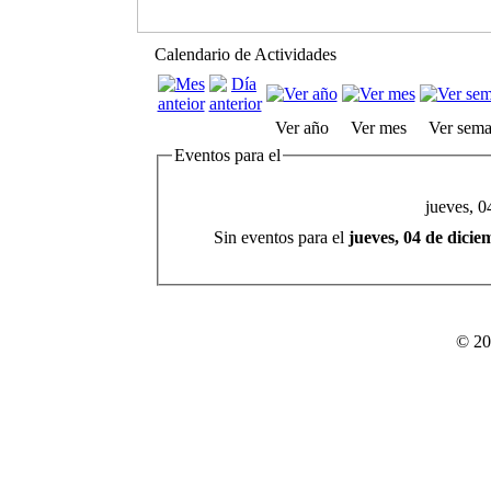
Calendario de Actividades
Ver año
Ver mes
Ver sem
Eventos para el
jueves, 0
Sin eventos para el
jueves, 04 de dici
© 20