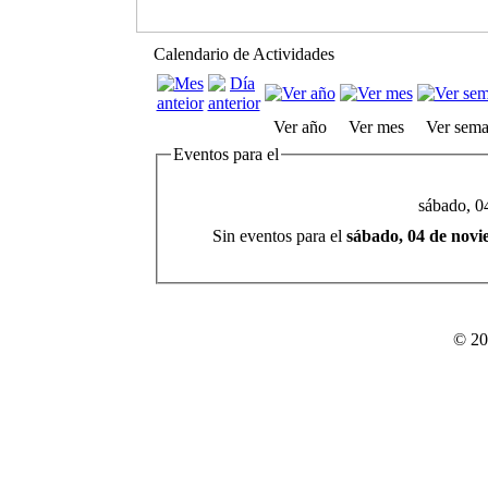
Calendario de Actividades
Ver año
Ver mes
Ver sem
Eventos para el
sábado, 0
Sin eventos para el
sábado, 04 de nov
© 20