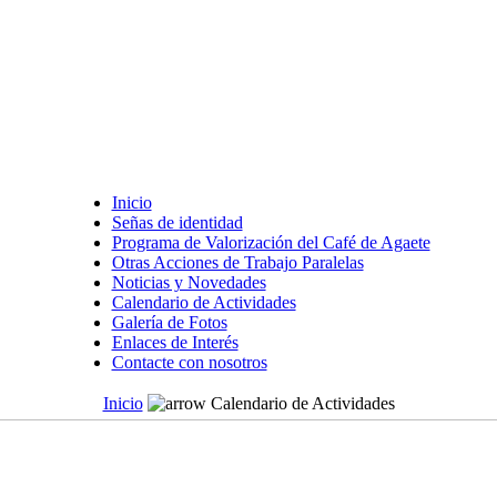
Inicio
Señas de identidad
Programa de Valorización del Café de Agaete
Otras Acciones de Trabajo Paralelas
Noticias y Novedades
Calendario de Actividades
Galería de Fotos
Enlaces de Interés
Contacte con nosotros
Inicio
Calendario de Actividades