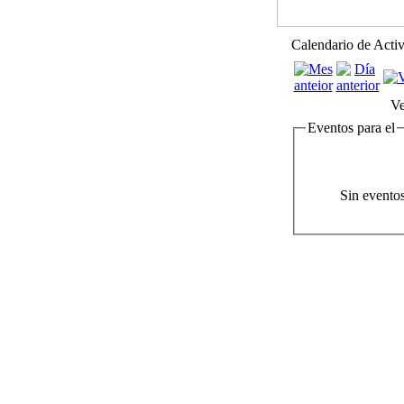
Calendario de Acti
Ve
Eventos para el
Sin evento