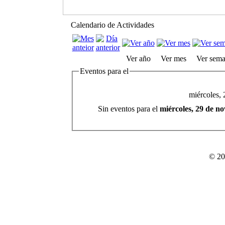
Calendario de Actividades
Ver año
Ver mes
Ver sem
Eventos para el
miércoles,
Sin eventos para el
miércoles, 29 de n
© 20