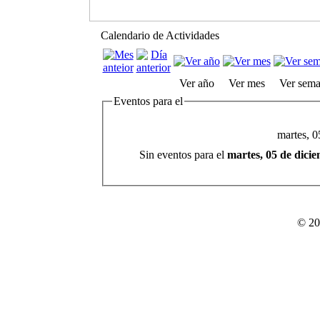
Calendario de Actividades
Ver año
Ver mes
Ver sem
Eventos para el
martes, 0
Sin eventos para el
martes, 05 de dici
© 20