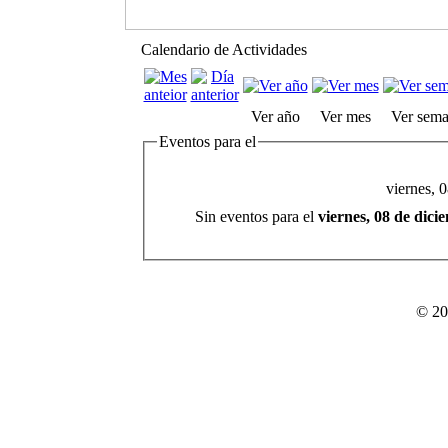
Calendario de Actividades
Ver año
Ver mes
Ver sem
Eventos para el
viernes, 
Sin eventos para el
viernes, 08 de dic
© 20