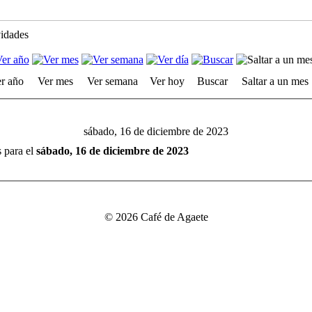
vidades
r año
Ver mes
Ver semana
Ver hoy
Buscar
Saltar a un mes
sábado, 16 de diciembre de 2023
s para el
sábado, 16 de diciembre de 2023
© 2026 Café de Agaete