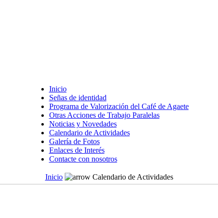
Inicio
Señas de identidad
Programa de Valorización del Café de Agaete
Otras Acciones de Trabajo Paralelas
Noticias y Novedades
Calendario de Actividades
Galería de Fotos
Enlaces de Interés
Contacte con nosotros
Inicio
Calendario de Actividades