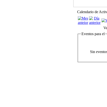
Calendario de Acti
Ve
Eventos para el
Sin evento