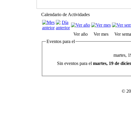
Calendario de Actividades
Ver año
Ver mes
Ver sem
Eventos para el
martes, 1
Sin eventos para el
martes, 19 de dici
© 20