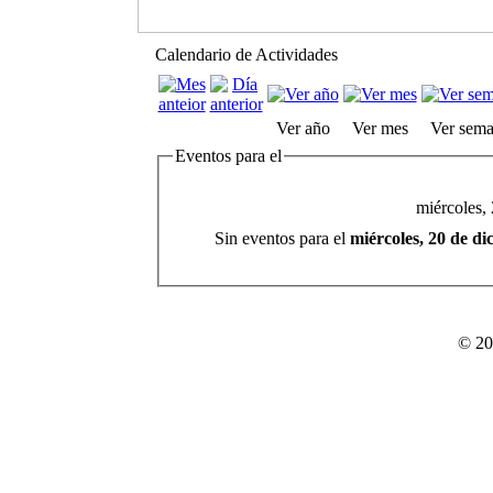
Calendario de Actividades
Ver año
Ver mes
Ver sem
Eventos para el
miércoles,
Sin eventos para el
miércoles, 20 de d
© 20