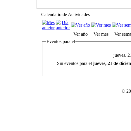
Calendario de Actividades
Ver año
Ver mes
Ver sem
Eventos para el
jueves, 2
Sin eventos para el
jueves, 21 de dici
© 20