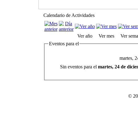
Calendario de Actividades
Ver año
Ver mes
Ver sem
Eventos para el
martes, 2
Sin eventos para el
martes, 24 de dici
© 20