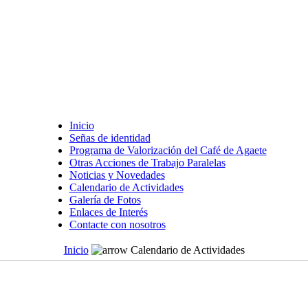
Inicio
Señas de identidad
Programa de Valorización del Café de Agaete
Otras Acciones de Trabajo Paralelas
Noticias y Novedades
Calendario de Actividades
Galería de Fotos
Enlaces de Interés
Contacte con nosotros
Inicio
Calendario de Actividades