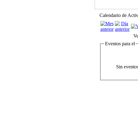
Calendario de Acti
Ve
Eventos para el
Sin evento