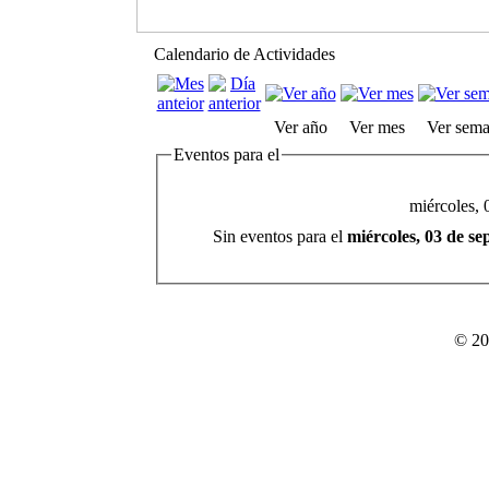
Calendario de Actividades
Ver año
Ver mes
Ver sem
Eventos para el
miércoles, 
Sin eventos para el
miércoles, 03 de s
© 20