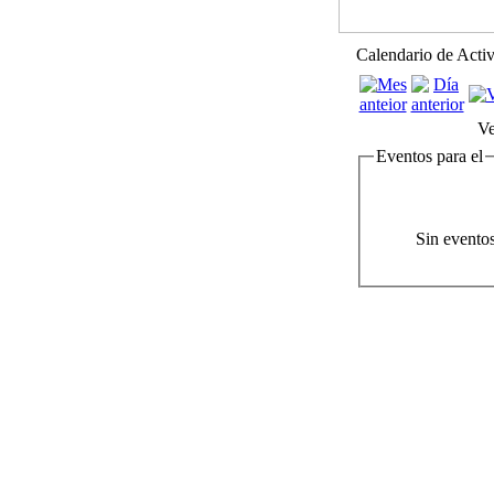
Calendario de Acti
Ve
Eventos para el
Sin evento