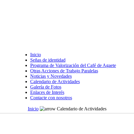
Inicio
Señas de identidad
Programa de Valorización del Café de Agaete
Otras Acciones de Trabajo Paralelas
Noticias y Novedades
Calendario de Actividades
Galería de Fotos
Enlaces de Interés
Contacte con nosotros
Inicio
Calendario de Actividades