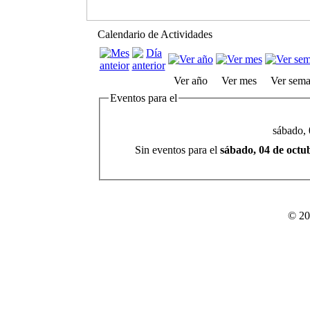
Calendario de Actividades
Ver año
Ver mes
Ver sem
Eventos para el
sábado, 
Sin eventos para el
sábado, 04 de octu
© 20