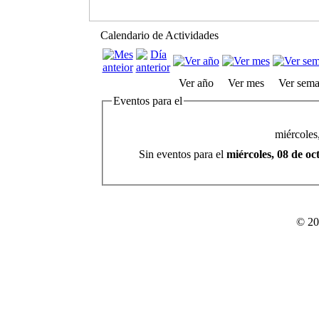
Calendario de Actividades
Ver año
Ver mes
Ver sem
Eventos para el
miércoles
Sin eventos para el
miércoles, 08 de o
© 20