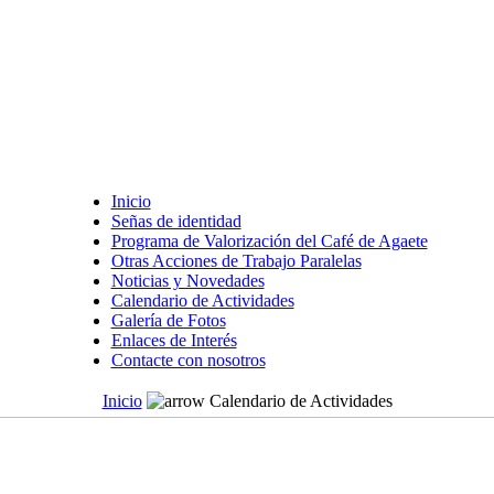
Inicio
Señas de identidad
Programa de Valorización del Café de Agaete
Otras Acciones de Trabajo Paralelas
Noticias y Novedades
Calendario de Actividades
Galería de Fotos
Enlaces de Interés
Contacte con nosotros
Inicio
Calendario de Actividades