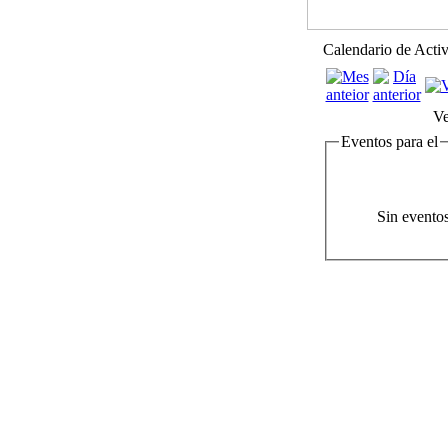
Calendario de Acti
Ve
Eventos para el
Sin evento