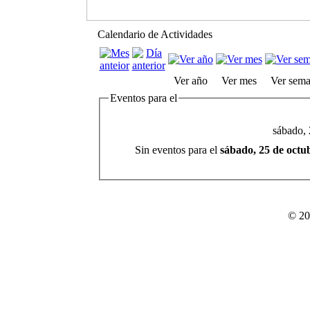
Calendario de Actividades
Ver año
Ver mes
Ver sem
Eventos para el
sábado, 
Sin eventos para el
sábado, 25 de octu
© 20