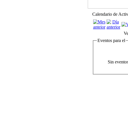
Calendario de Acti
Ve
Eventos para el
Sin evento