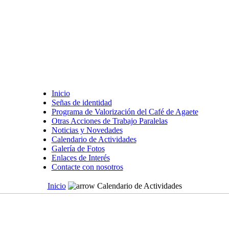
Inicio
Señas de identidad
Programa de Valorización del Café de Agaete
Otras Acciones de Trabajo Paralelas
Noticias y Novedades
Calendario de Actividades
Galería de Fotos
Enlaces de Interés
Contacte con nosotros
Inicio
Calendario de Actividades