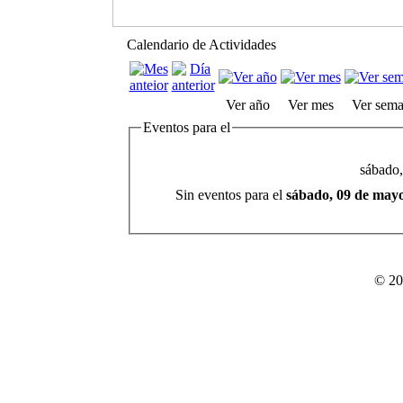
Calendario de Actividades
Ver año
Ver mes
Ver sem
Eventos para el
sábado
Sin eventos para el
sábado, 09 de may
© 20