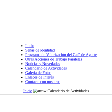
Inicio
Señas de identidad
Programa de Valorización del Café de Agaete
Otras Acciones de Trabajo Paralelas
Noticias y Novedades
Calendario de Actividades
Galería de Fotos
Enlaces de Interés
Contacte con nosotros
Inicio
Calendario de Actividades