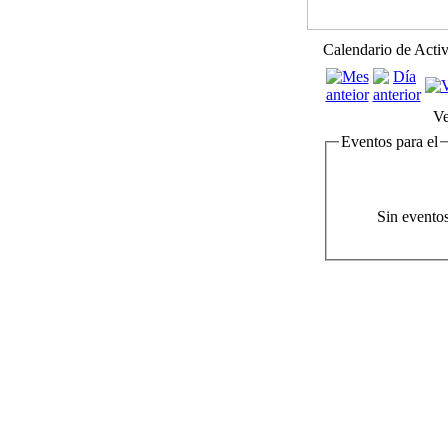
Calendario de Acti
Ve
Eventos para el
Sin evento