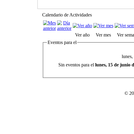
Calendario de Actividades
Ver año
Ver mes
Ver sem
Eventos para el
lunes,
Sin eventos para el
lunes, 15 de junio 
© 20