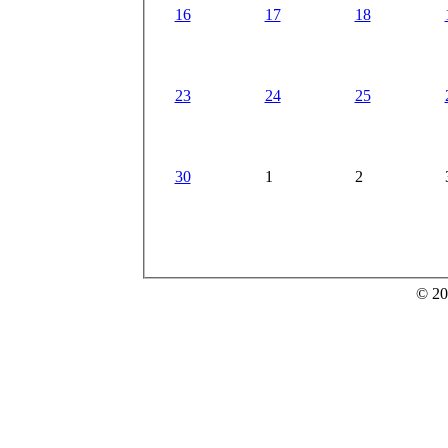
16
17
18
23
24
25
30
1
2
© 20