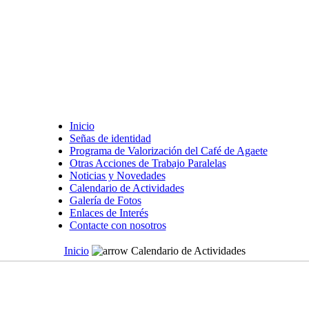
Inicio
Señas de identidad
Programa de Valorización del Café de Agaete
Otras Acciones de Trabajo Paralelas
Noticias y Novedades
Calendario de Actividades
Galería de Fotos
Enlaces de Interés
Contacte con nosotros
Inicio
Calendario de Actividades