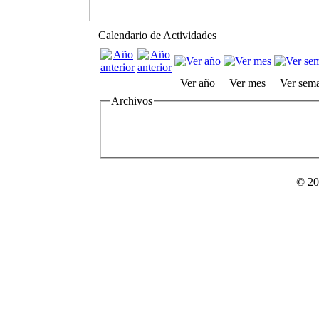
Calendario de Actividades
Ver año
Ver mes
Ver sem
Archivos
© 20